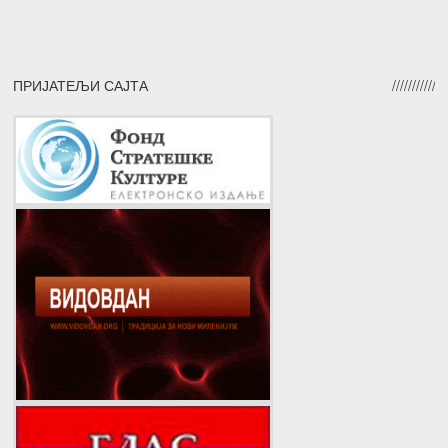
ПРИЈАТЕЉИ САЈТА