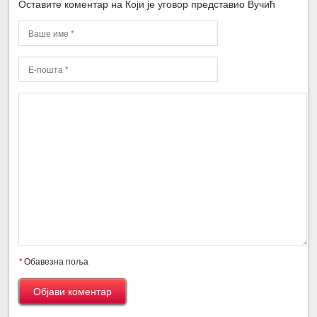
Оставите коментар на Који је уговор представио Вучић
*
Обавезна поља