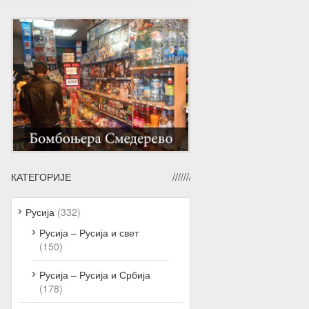
КАТЕГОРИЈЕ
Русија
(332)
Русија – Русија и свет
(150)
Русија – Русија и Србија
(178)