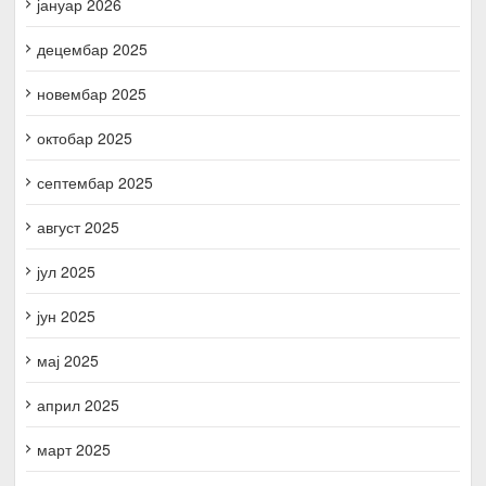
јануар 2026
децембар 2025
новембар 2025
октобар 2025
септембар 2025
август 2025
јул 2025
јун 2025
мај 2025
април 2025
март 2025