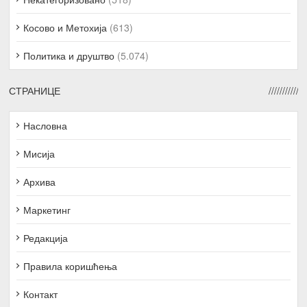
Косово и Метохија
(613)
Политика и друштво
(5.074)
СТРАНИЦЕ
Насловна
Мисија
Архива
Маркетинг
Редакција
Правила коришћења
Контакт