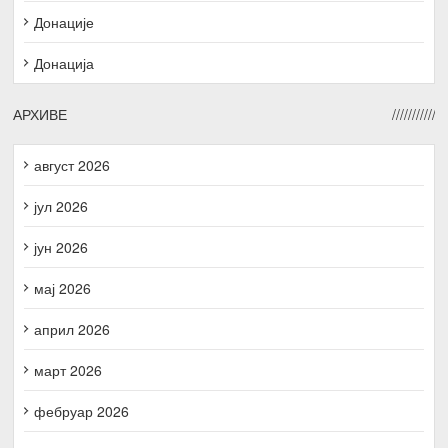
Донације
Донација
АРХИВЕ
август 2026
јул 2026
јун 2026
мај 2026
април 2026
март 2026
фебруар 2026