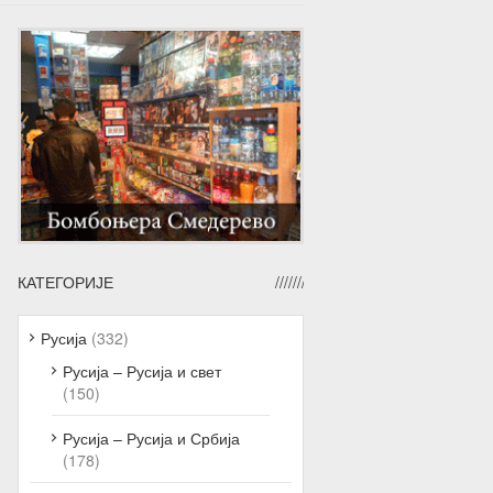
КАТЕГОРИЈЕ
Русија
(332)
Русија – Русија и свет
(150)
Русија – Русија и Србија
(178)