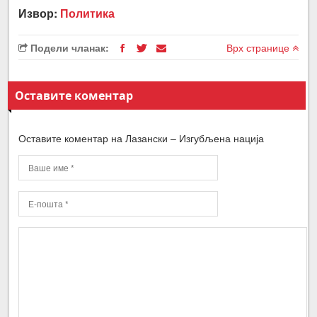
Извор:
Политика
Подели чланак:
Врх странице
Оставите коментар
Оставите коментар на Лазански – Изгубљена нација