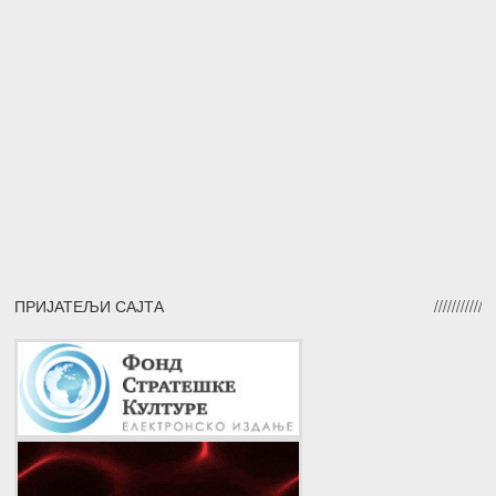
ПРИЈАТЕЉИ САЈТА