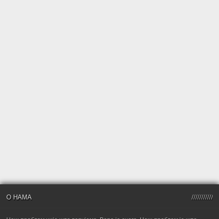
О НАМА