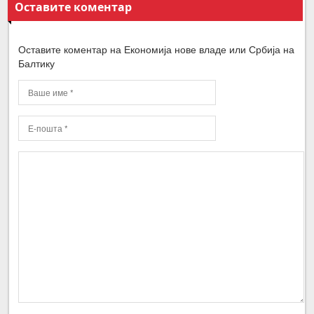
Оставите коментар
Оставите коментар на Економија нове владе или Србија на
Балтику