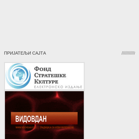
ПРИЈАТЕЉИ САЈТА