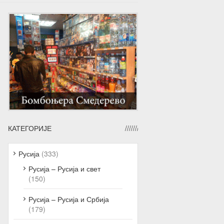
КАТЕГОРИЈЕ
Русија
(333)
Русија – Русија и свет
(150)
Русија – Русија и Србија
(179)