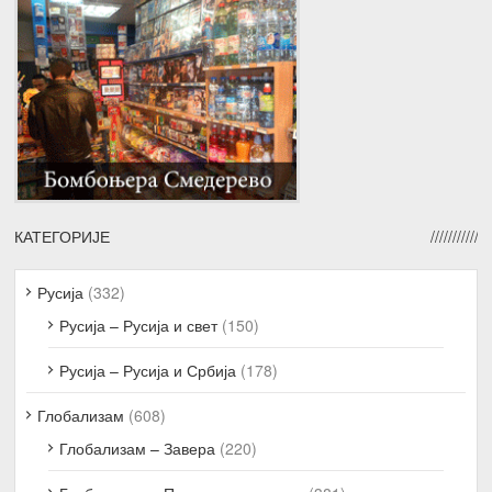
КАТЕГОРИЈЕ
Русија
(332)
Русија – Русија и свет
(150)
Русија – Русија и Србија
(178)
Глобализам
(608)
Глобализам – Завера
(220)