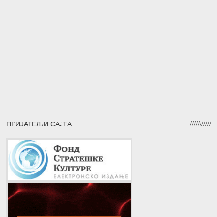
ПРИЈАТЕЉИ САЈТА