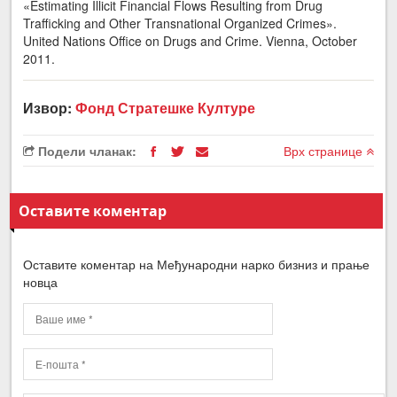
«Estimating Illicit Financial Flows Resulting from Drug
Trafficking and Other Transnational Organized Crimes».
United Nations Office on Drugs and Crime. Vienna, October
2011.
Извор:
Фонд Стратешке Културе
Подели чланак:
Врх странице
Оставите коментар
Оставите коментар на Међународни нарко бизниз и прање
новца