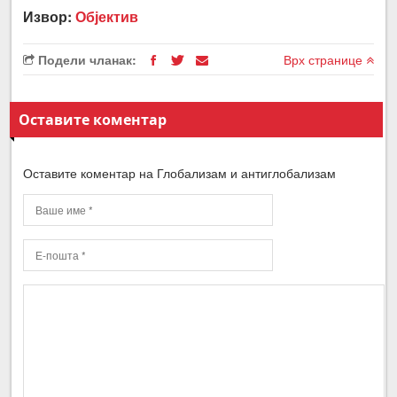
Извор:
Објектив
Подели чланак:
Врх странице
Оставите коментар
Оставите коментар на Глобализам и антиглобализам