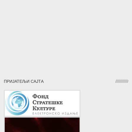
ПРИЈАТЕЉИ САЈТА