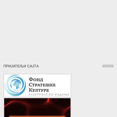
ПРИЈАТЕЉИ САЈТА