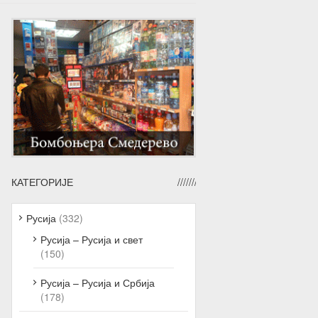
КАТЕГОРИЈЕ
Русија
(332)
Русија – Русија и свет
(150)
Русија – Русија и Србија
(178)