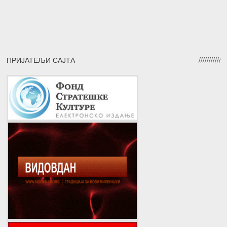
ПРИЈАТЕЉИ САЈТА