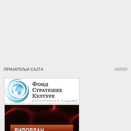
ПРИЈАТЕЉИ САЈТА