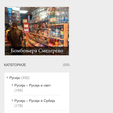
КАТЕГОРИЈЕ
Русија
(332)
Русија – Русија и свет
(150)
Русија – Русија и Србија
(178)