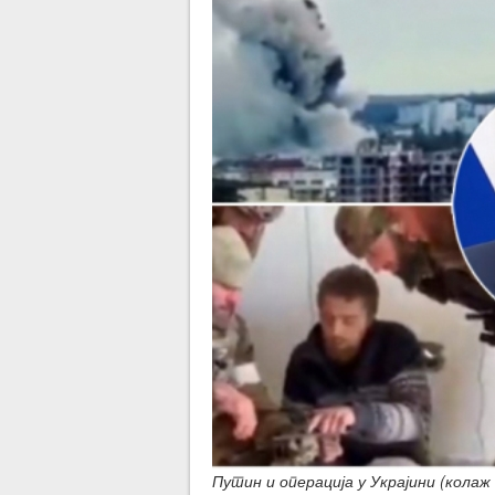
Путин и операција у Украјини (кола