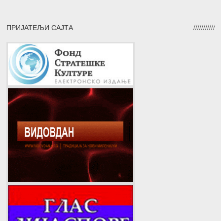
ПРИЈАТЕЉИ САЈТА