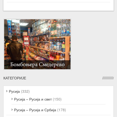
КАТЕГОРИЈЕ
Русија
(332)
Русија – Русија и свет
(150)
Русија – Русија и Србија
(178)