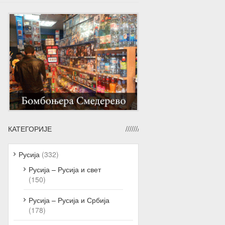
КАТЕГОРИЈЕ
Русија
(332)
Русија – Русија и свет
(150)
Русија – Русија и Србија
(178)