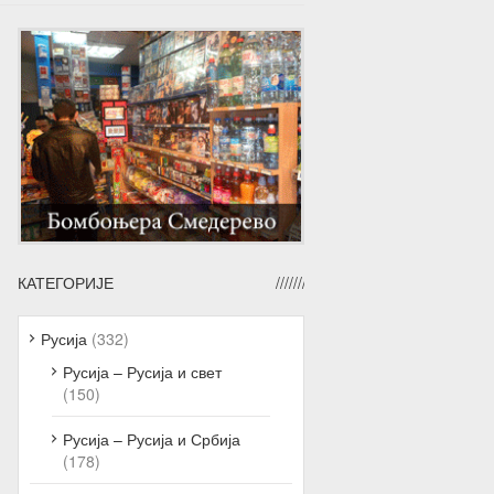
КАТЕГОРИЈЕ
Русија
(332)
Русија – Русија и свет
(150)
Русија – Русија и Србија
(178)