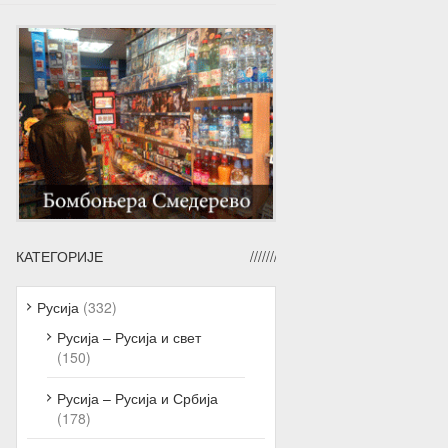
КАТЕГОРИЈЕ
Русија
(332)
Русија – Русија и свет
(150)
Русија – Русија и Србија
(178)