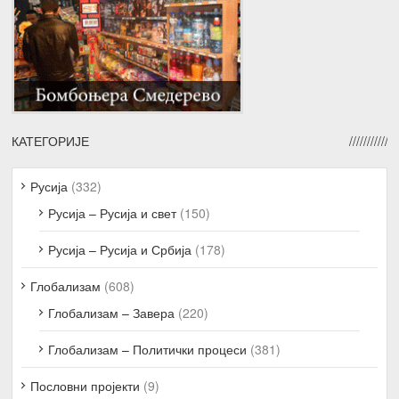
КАТЕГОРИЈЕ
Русија
(332)
Русија – Русија и свет
(150)
Русија – Русија и Србија
(178)
Глобализам
(608)
Глобализам – Завера
(220)
Глобализам – Политички процеси
(381)
Пословни пројекти
(9)