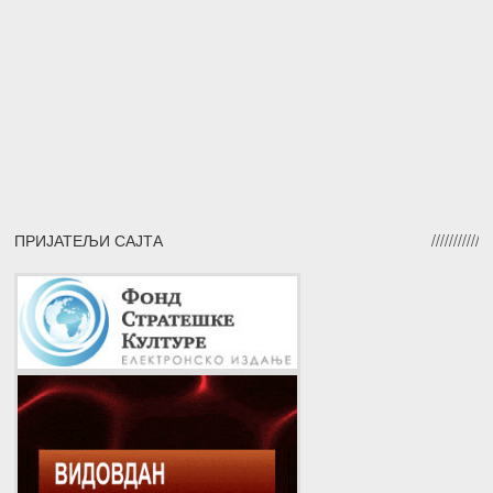
ПРИЈАТЕЉИ САЈТА