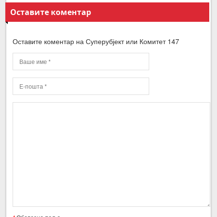
Оставите коментар
Оставите коментар на Суперубјект или Комитет 147