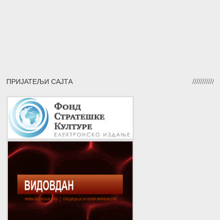
ПРИЈАТЕЉИ САЈТА