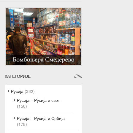
КАТЕГОРИЈЕ
Русија
(332)
Русија – Русија и свет
(150)
Русија – Русија и Србија
(178)