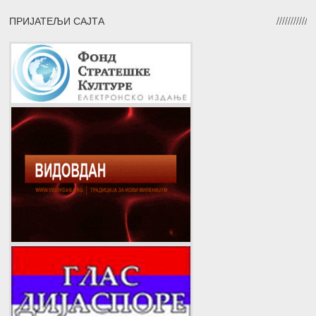
ПРИЈАТЕЉИ САЈТА