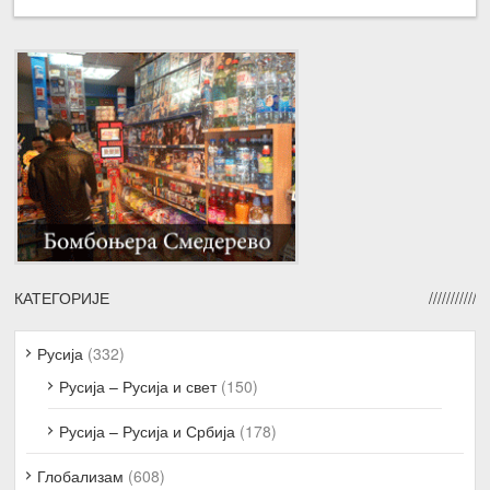
КАТЕГОРИЈЕ
Русија
(332)
Русија – Русија и свет
(150)
Русија – Русија и Србија
(178)
Глобализам
(608)