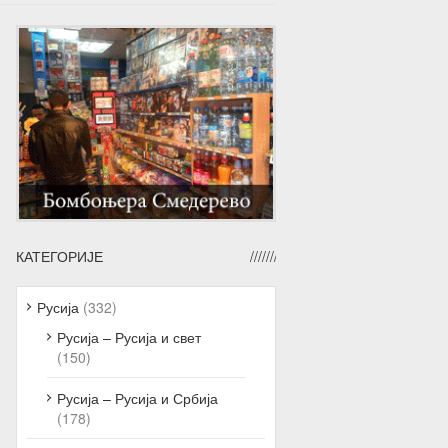
КАТЕГОРИЈЕ
Русија
(332)
Русија – Русија и свет
(150)
Русија – Русија и Србија
(178)