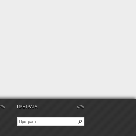
ПРЕТРАГА