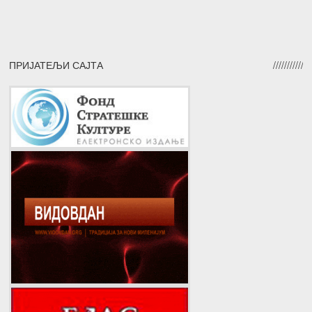
ПРИЈАТЕЉИ САЈТА