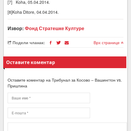
[7] Koha, 05.04.2014.
[8]Koha Ditore, 04.04.2014.
Извор:
Фонд Стратешке Културе
Подели чланак:
Врх странице
Оставите коментар
Оставите коментар на Трибунал за Косово – Вашингтон vs.
Приштина