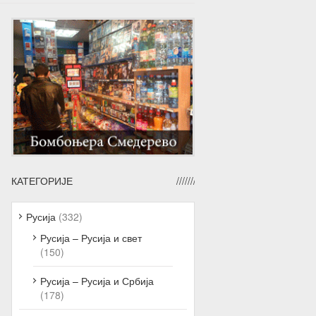
КАТЕГОРИЈЕ
Русија
(332)
Русија – Русија и свет
(150)
Русија – Русија и Србија
(178)