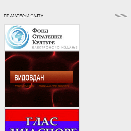
ПРИЈАТЕЉИ САЈТА