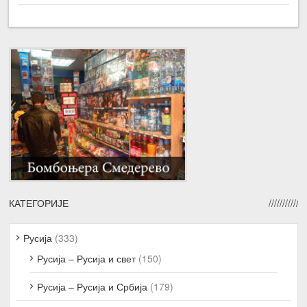
КАТЕГОРИЈЕ
Русија
(333)
Русија – Русија и свет
(150)
Русија – Русија и Србија
(179)