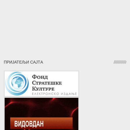
ПРИЈАТЕЉИ САЈТА