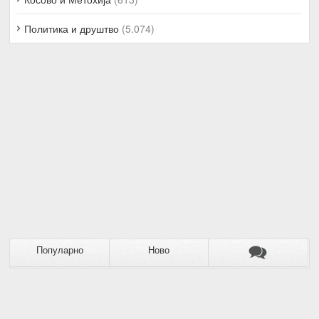
Политика и друштво
(5.074)
Популарно
Ново