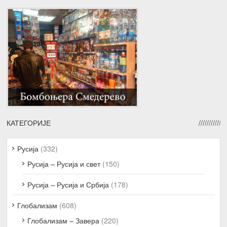
КАТЕГОРИЈЕ
Русија
(332)
Русија – Русија и свет
(150)
Русија – Русија и Србија
(178)
Глобализам
(608)
Глобализам – Завера
(220)