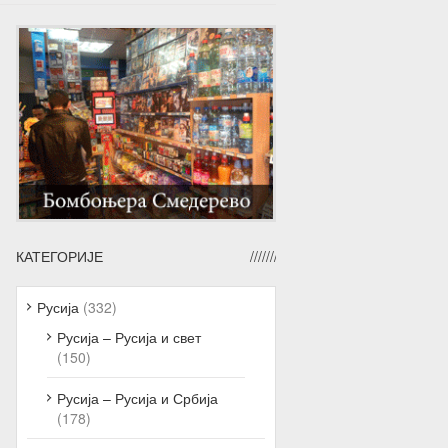
КАТЕГОРИЈЕ
Русија
(332)
Русија – Русија и свет
(150)
Русија – Русија и Србија
(178)