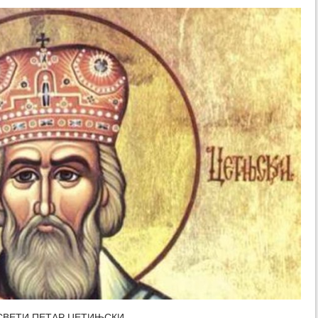
СВЕТИ ПЕТАР ЦЕТИЊСКИ