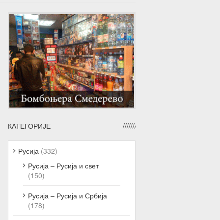
КАТЕГОРИЈЕ
Русија
(332)
Русија – Русија и свет
(150)
Русија – Русија и Србија
(178)