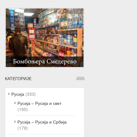
КАТЕГОРИЈЕ
Русија
(333)
Русија – Русија и свет
(150)
Русија – Русија и Србија
(179)