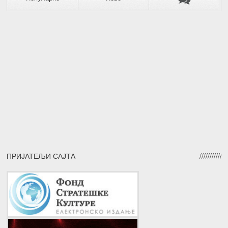
ПРИЈАТЕЉИ САЈТА