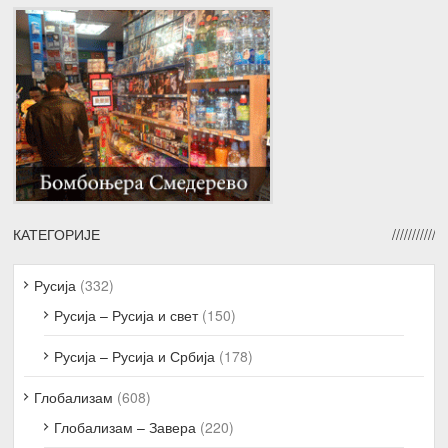
КАТЕГОРИЈЕ
Русија
(332)
Русија – Русија и свет
(150)
Русија – Русија и Србија
(178)
Глобализам
(608)
Глобализам – Завера
(220)