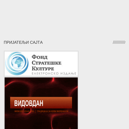
ПРИЈАТЕЉИ САЈТА