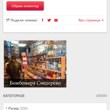
Подели чланак:
Врх странице
КАТЕГОРИЈЕ
Русија
(332)