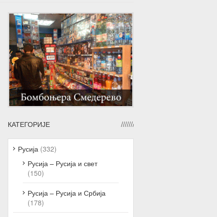
КАТЕГОРИЈЕ
Русија
(332)
Русија – Русија и свет
(150)
Русија – Русија и Србија
(178)