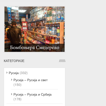
КАТЕГОРИЈЕ
Русија
(332)
Русија – Русија и свет
(150)
Русија – Русија и Србија
(178)