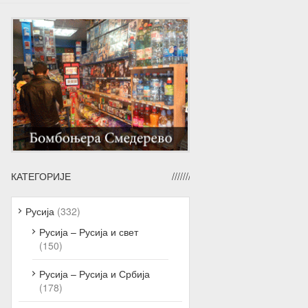
КАТЕГОРИЈЕ
Русија
(332)
Русија – Русија и свет
(150)
Русија – Русија и Србија
(178)