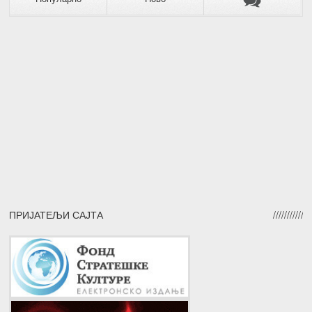
ПРИЈАТЕЉИ САЈТА