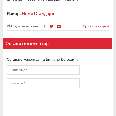
Извор:
Нови Стандард
Подели чланак:
Врх странице
Оставите коментар
Оставите коментар на Битка за Војводину