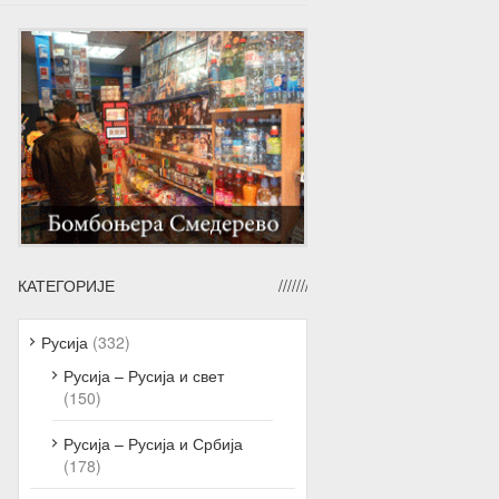
КАТЕГОРИЈЕ
Русија
(332)
Русија – Русија и свет
(150)
Русија – Русија и Србија
(178)