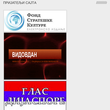
ПРИЈАТЕЉИ САЈТА