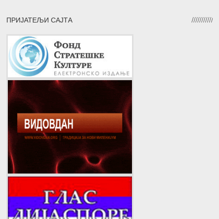
ПРИЈАТЕЉИ САЈТА