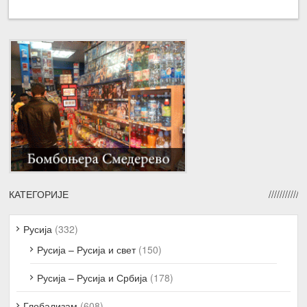
КАТЕГОРИЈЕ
Русија
(332)
Русија – Русија и свет
(150)
Русија – Русија и Србија
(178)
Глобализам
(608)