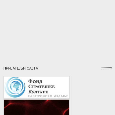
ПРИЈАТЕЉИ САЈТА