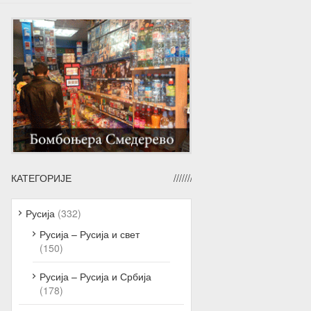
КАТЕГОРИЈЕ
Русија
(332)
Русија – Русија и свет
(150)
Русија – Русија и Србија
(178)