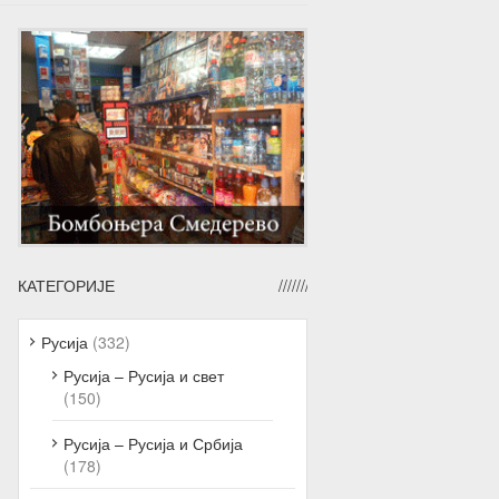
КАТЕГОРИЈЕ
Русија
(332)
Русија – Русија и свет
(150)
Русија – Русија и Србија
(178)