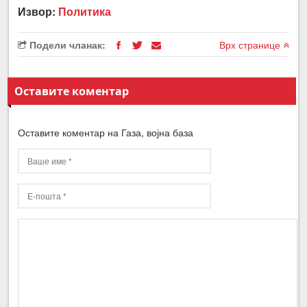
Извор:
Политика
Подели чланак:
Врх странице
Оставите коментар
Оставите коментар на Газа, војна база