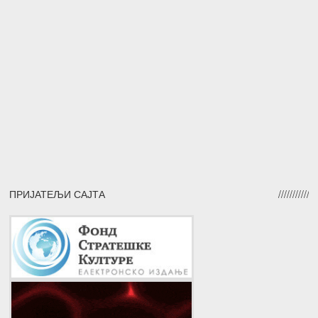
ПРИЈАТЕЉИ САЈТА