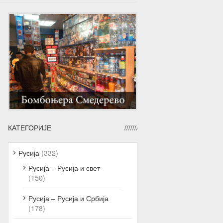
КАТЕГОРИЈЕ
Русија
(332)
Русија – Русија и свет
(150)
Русија – Русија и Србија
(178)