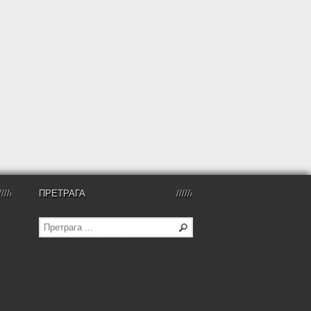
ПРЕТРАГА